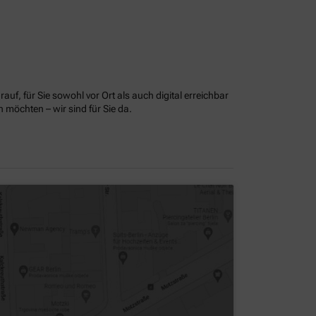
uf, für Sie sowohl vor Ort als auch digital erreichbar
möchten – wir sind für Sie da.