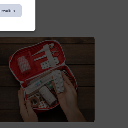
erwalten