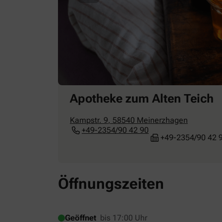
Apotheke zum Alten Teich
Kampstr. 9
,
58540
Meinerzhagen
+49-2354/90 42 90
+49-2354/90 42 
Öffnungszeiten
Geöffnet
bis 17:00 Uhr